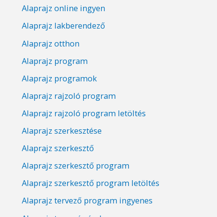
Alaprajz online ingyen
Alaprajz lakberendező
Alaprajz otthon
Alaprajz program
Alaprajz programok
Alaprajz rajzoló program
Alaprajz rajzoló program letöltés
Alaprajz szerkesztése
Alaprajz szerkesztő
Alaprajz szerkesztő program
Alaprajz szerkesztő program letöltés
Alaprajz tervező program ingyenes