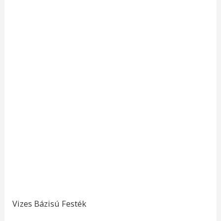
Vizes Bázisú Festék