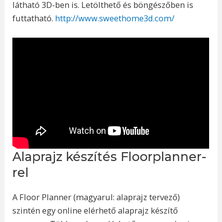
látható 3D-ben is. Letölthető és böngészőben is
futtatható.
http://www.sweethome3d.com/
Alaprajz készítés Floorplanner-
rel
A Floor Planner (magyarul: alaprajz tervező)
szintén egy online elérhető alaprajz készítő