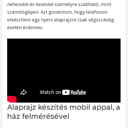
nehezebb és kevésbé személyre szabható, mint
számítógépen. Azt gondolom, hogy telefonon
elkészíteni egy nyers alaprajzot csak végszükség
esetén érdemes.
Alaprajz készítés mobil appal, a
ház felmérésével