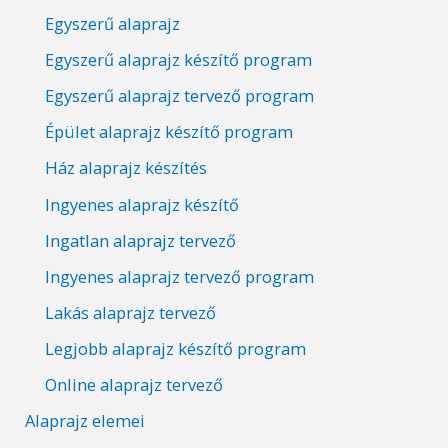
Egyszerű alaprajz
Egyszerű alaprajz készítő program
Egyszerű alaprajz tervező program
Épület alaprajz készítő program
Ház alaprajz készítés
Ingyenes alaprajz készítő
Ingatlan alaprajz tervező
Ingyenes alaprajz tervező program
Lakás alaprajz tervező
Legjobb alaprajz készítő program
Online alaprajz tervező
Alaprajz elemei