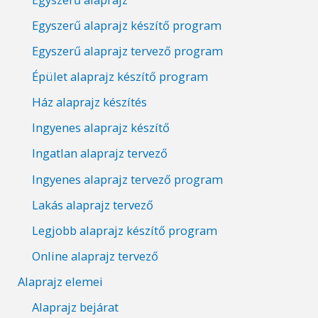
Egyszerű alaprajz készítő program
Egyszerű alaprajz tervező program
Épület alaprajz készítő program
Ház alaprajz készítés
Ingyenes alaprajz készítő
Ingatlan alaprajz tervező
Ingyenes alaprajz tervező program
Lakás alaprajz tervező
Legjobb alaprajz készítő program
Online alaprajz tervező
Alaprajz elemei
Alaprajz bejárat