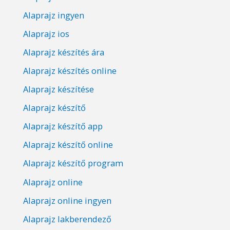
Alaprajz ingyen
Alaprajz ios
Alaprajz készítés ára
Alaprajz készítés online
Alaprajz készítése
Alaprajz készítő
Alaprajz készítő app
Alaprajz készítő online
Alaprajz készítő program
Alaprajz online
Alaprajz online ingyen
Alaprajz lakberendező