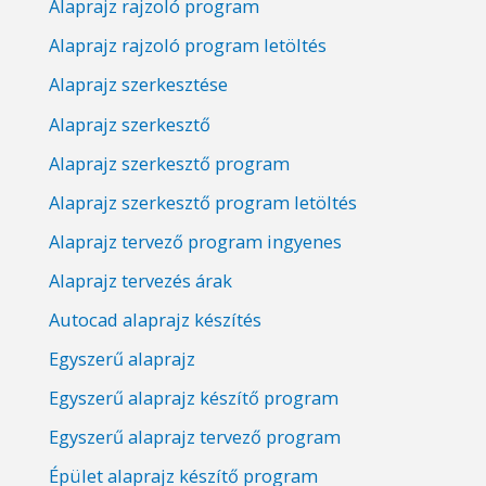
Alaprajz rajzoló program
Alaprajz rajzoló program letöltés
Alaprajz szerkesztése
Alaprajz szerkesztő
Alaprajz szerkesztő program
Alaprajz szerkesztő program letöltés
Alaprajz tervező program ingyenes
Alaprajz tervezés árak
Autocad alaprajz készítés
Egyszerű alaprajz
Egyszerű alaprajz készítő program
Egyszerű alaprajz tervező program
Épület alaprajz készítő program