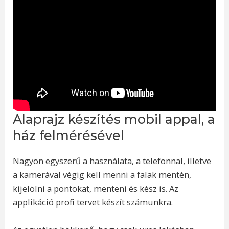
Alaprajz készítés mobil appal, a
ház felmérésével
Nagyon egyszerű a használata, a telefonnal, illetve
a kamerával végig kell menni a falak mentén,
kijelölni a pontokat, menteni és kész is. Az
applikáció profi tervet készít számunkra.