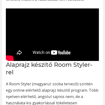
Alaprajz készítő Room Styler-
rel
A Room Styler (magyarul: szoba tervező) szintén
egy online elérhető alaprajz készítő program. Több
nyelven elérhető, angolul sajnos nem, de a
használata kis gyakorlással tökéletesen