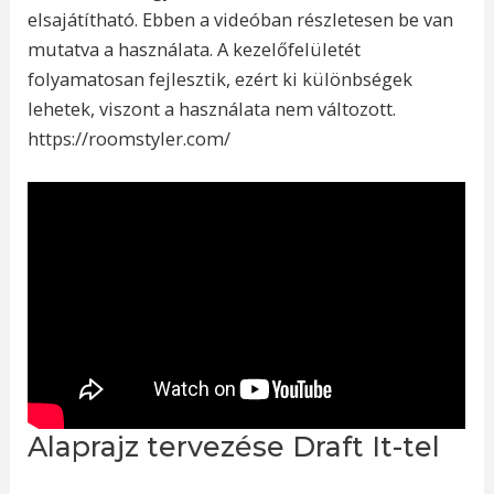
elsajátítható. Ebben a videóban részletesen be van
mutatva a használata. A kezelőfelületét
folyamatosan fejlesztik, ezért ki különbségek
lehetek, viszont a használata nem változott.
https://roomstyler.com/
Alaprajz tervezése Draft It-tel