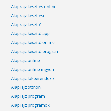
Alaprajz készítés online
Alaprajz készítése
Alaprajz készítő
Alaprajz készítő app
Alaprajz készítő online
Alaprajz készítő program
Alaprajz online
Alaprajz online ingyen
Alaprajz lakberendező
Alaprajz otthon
Alaprajz program
Alaprajz programok