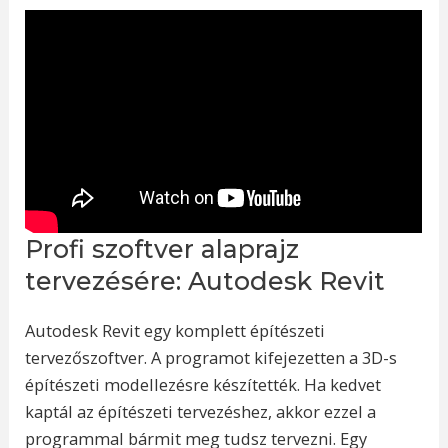
Profi szoftver alaprajz
tervezésére: Autodesk Revit
Autodesk Revit egy komplett építészeti
tervezőszoftver. A programot kifejezetten a 3D-s
építészeti modellezésre készítették. Ha kedvet
kaptál az építészeti tervezéshez, akkor ezzel a
programmal bármit meg tudsz tervezni. Egy