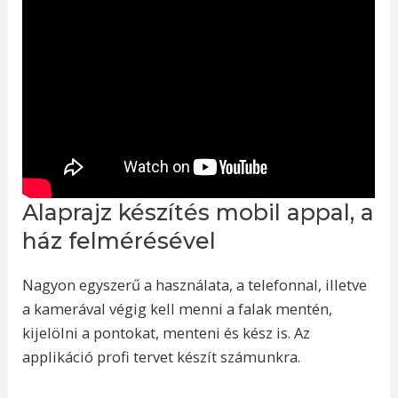
Alaprajz készítés mobil appal, a
ház felmérésével
Nagyon egyszerű a használata, a telefonnal, illetve
a kamerával végig kell menni a falak mentén,
kijelölni a pontokat, menteni és kész is. Az
applikáció profi tervet készít számunkra.