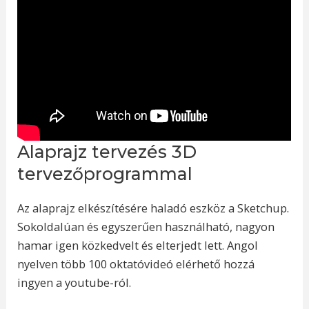
Alaprajz tervezés 3D
tervezőprogrammal
Az alaprajz elkészítésére haladó eszköz a Sketchup.
Sokoldalúan és egyszerűen használható, nagyon
hamar igen közkedvelt és elterjedt lett. Angol
nyelven több 100 oktatóvideó elérhető hozzá
ingyen a youtube-ról.