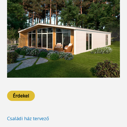
Érdekel
Családi ház tervező