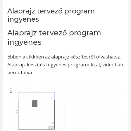
Alaprajz tervező program
ingyenes
Alaprajz tervező program
ingyenes
Ebben a cikkben az alaprajz készítésről olvashatsz.
Alaprajz készítés ingyenes programokkal, videóban
bemutatva.