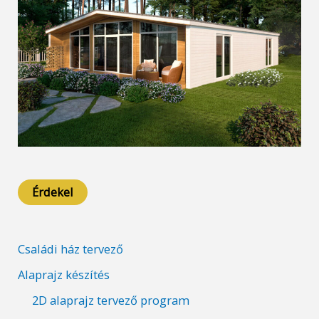
Érdekel
Családi ház tervező
Alaprajz készítés
2D alaprajz tervező program