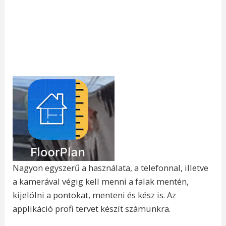
Nagyon egyszerű a használata, a telefonnal, illetve
a kamerával végig kell menni a falak mentén,
kijelölni a pontokat, menteni és kész is. Az
applikáció profi tervet készít számunkra.