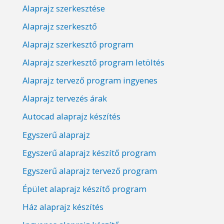
Alaprajz szerkesztése
Alaprajz szerkesztő
Alaprajz szerkesztő program
Alaprajz szerkesztő program letöltés
Alaprajz tervező program ingyenes
Alaprajz tervezés árak
Autocad alaprajz készítés
Egyszerű alaprajz
Egyszerű alaprajz készítő program
Egyszerű alaprajz tervező program
Épület alaprajz készítő program
Ház alaprajz készítés