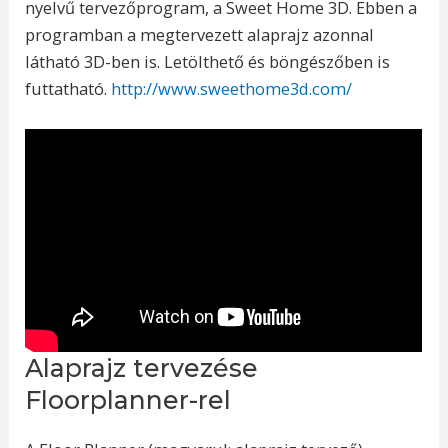
nyelvű tervezőprogram, a Sweet Home 3D. Ebben a
programban a megtervezett alaprajz azonnal
látható 3D-ben is. Letölthető és böngészőben is
futtatható.
http://www.sweethome3d.com/
Alaprajz tervezése
Floorplanner-rel