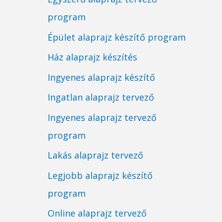
program
Épület alaprajz készítő program
Ház alaprajz készítés
Ingyenes alaprajz készítő
Ingatlan alaprajz tervező
Ingyenes alaprajz tervező
program
Lakás alaprajz tervező
Legjobb alaprajz készítő
program
Online alaprajz tervező