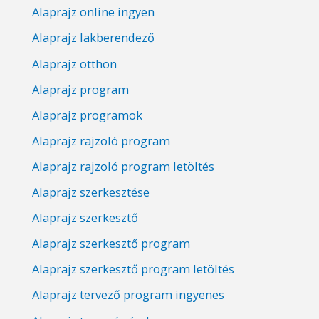
Alaprajz online ingyen
Alaprajz lakberendező
Alaprajz otthon
Alaprajz program
Alaprajz programok
Alaprajz rajzoló program
Alaprajz rajzoló program letöltés
Alaprajz szerkesztése
Alaprajz szerkesztő
Alaprajz szerkesztő program
Alaprajz szerkesztő program letöltés
Alaprajz tervező program ingyenes