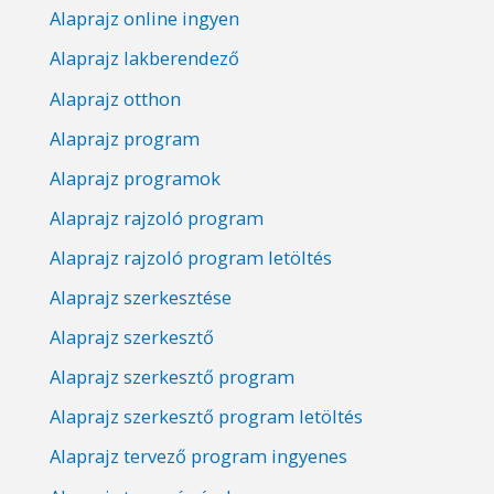
Alaprajz online ingyen
Alaprajz lakberendező
Alaprajz otthon
Alaprajz program
Alaprajz programok
Alaprajz rajzoló program
Alaprajz rajzoló program letöltés
Alaprajz szerkesztése
Alaprajz szerkesztő
Alaprajz szerkesztő program
Alaprajz szerkesztő program letöltés
Alaprajz tervező program ingyenes