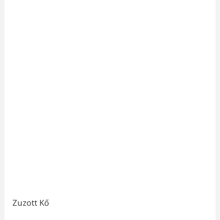
Zuzott Kő