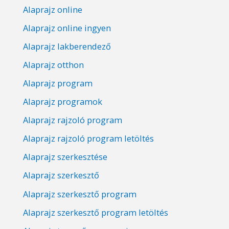
Alaprajz online
Alaprajz online ingyen
Alaprajz lakberendező
Alaprajz otthon
Alaprajz program
Alaprajz programok
Alaprajz rajzoló program
Alaprajz rajzoló program letöltés
Alaprajz szerkesztése
Alaprajz szerkesztő
Alaprajz szerkesztő program
Alaprajz szerkesztő program letöltés