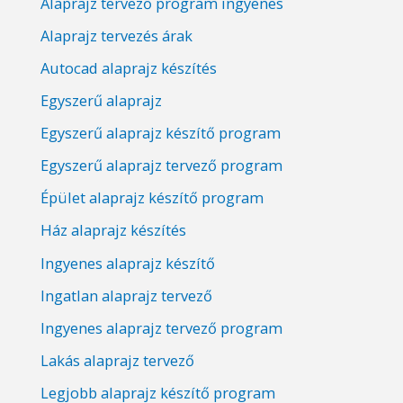
Alaprajz tervező program ingyenes
Alaprajz tervezés árak
Autocad alaprajz készítés
Egyszerű alaprajz
Egyszerű alaprajz készítő program
Egyszerű alaprajz tervező program
Épület alaprajz készítő program
Ház alaprajz készítés
Ingyenes alaprajz készítő
Ingatlan alaprajz tervező
Ingyenes alaprajz tervező program
Lakás alaprajz tervező
Legjobb alaprajz készítő program