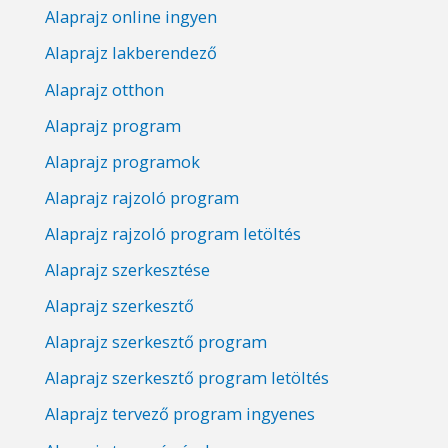
Alaprajz online ingyen
Alaprajz lakberendező
Alaprajz otthon
Alaprajz program
Alaprajz programok
Alaprajz rajzoló program
Alaprajz rajzoló program letöltés
Alaprajz szerkesztése
Alaprajz szerkesztő
Alaprajz szerkesztő program
Alaprajz szerkesztő program letöltés
Alaprajz tervező program ingyenes