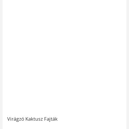
Virágzó Kaktusz Fajták