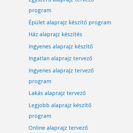
program
Épület alaprajz készítő program
Ház alaprajz készítés
Ingyenes alaprajz készítő
Ingatlan alaprajz tervező
Ingyenes alaprajz tervező
program
Lakás alaprajz tervező
Legjobb alaprajz készítő
program
Online alaprajz tervező