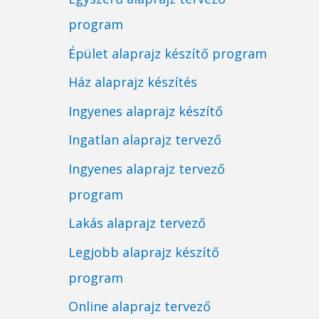
program
Épület alaprajz készítő program
Ház alaprajz készítés
Ingyenes alaprajz készítő
Ingatlan alaprajz tervező
Ingyenes alaprajz tervező
program
Lakás alaprajz tervező
Legjobb alaprajz készítő
program
Online alaprajz tervező