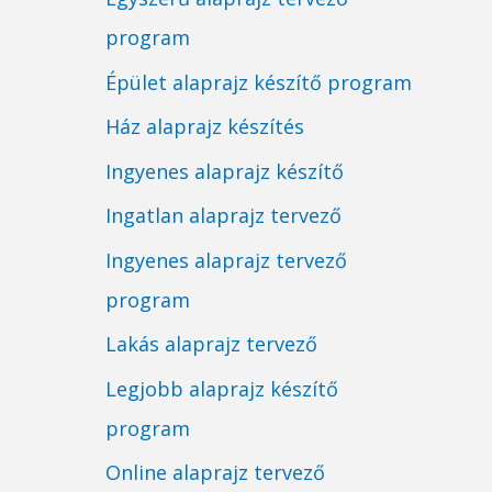
program
Épület alaprajz készítő program
Ház alaprajz készítés
Ingyenes alaprajz készítő
Ingatlan alaprajz tervező
Ingyenes alaprajz tervező
program
Lakás alaprajz tervező
Legjobb alaprajz készítő
program
Online alaprajz tervező