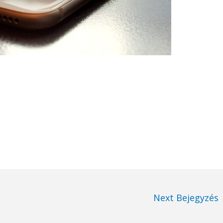
Next Bejegyzés