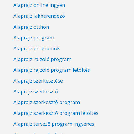
Alaprajz online ingyen
Alaprajz lakberendező
Alaprajz otthon
Alaprajz program
Alaprajz programok
Alaprajz rajzoló program
Alaprajz rajzoló program letöltés
Alaprajz szerkesztése
Alaprajz szerkesztő
Alaprajz szerkesztő program
Alaprajz szerkesztő program letöltés
Alaprajz tervező program ingyenes