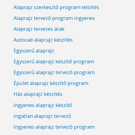
Alaprajz szerkesztő program letöltés
Alaprajz tervező program ingyenes
Alaprajz tervezés árak
Autocad alaprajz készítés
Egyszerű alaprajz
Egyszerű alaprajz készítő program
Egyszerű alaprajz tervező program
Épület alaprajz készítő program
Ház alaprajz készítés
Ingyenes alaprajz készítő
Ingatlan alaprajz tervező
Ingyenes alaprajz tervező program