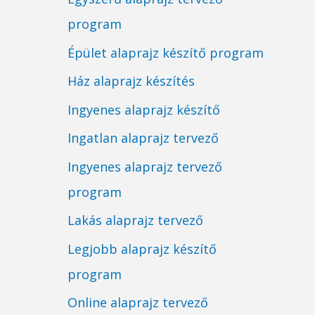
program
Épület alaprajz készítő program
Ház alaprajz készítés
Ingyenes alaprajz készítő
Ingatlan alaprajz tervező
Ingyenes alaprajz tervező
program
Lakás alaprajz tervező
Legjobb alaprajz készítő
program
Online alaprajz tervező