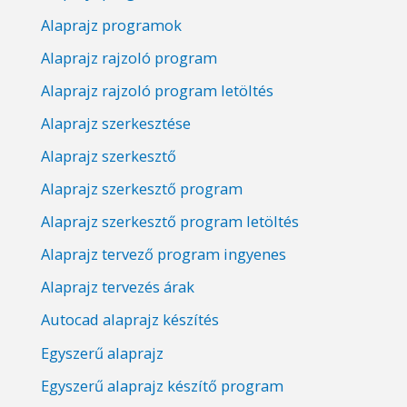
Alaprajz programok
Alaprajz rajzoló program
Alaprajz rajzoló program letöltés
Alaprajz szerkesztése
Alaprajz szerkesztő
Alaprajz szerkesztő program
Alaprajz szerkesztő program letöltés
Alaprajz tervező program ingyenes
Alaprajz tervezés árak
Autocad alaprajz készítés
Egyszerű alaprajz
Egyszerű alaprajz készítő program