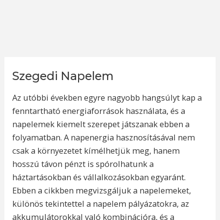
Szegedi Napelem
Az utóbbi években egyre nagyobb hangsúlyt kap a
fenntartható energiaforrások használata, és a
napelemek kiemelt szerepet játszanak ebben a
folyamatban. A napenergia hasznosításával nem
csak a környezetet kímélhetjük meg, hanem
hosszú távon pénzt is spórolhatunk a
háztartásokban és vállalkozásokban egyaránt.
Ebben a cikkben megvizsgáljuk a napelemeket,
különös tekintettel a napelem pályázatokra, az
akkumulátorokkal való kombinációra, és a