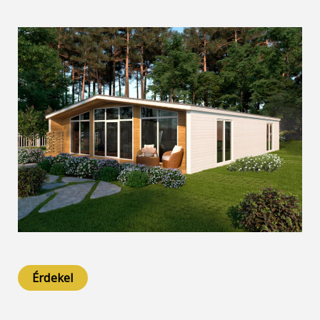
Érdekel