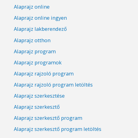
Alaprajz online
Alaprajz online ingyen
Alaprajz lakberendező
Alaprajz otthon
Alaprajz program
Alaprajz programok
Alaprajz rajzoló program
Alaprajz rajzoló program letöltés
Alaprajz szerkesztése
Alaprajz szerkesztő
Alaprajz szerkesztő program
Alaprajz szerkesztő program letöltés