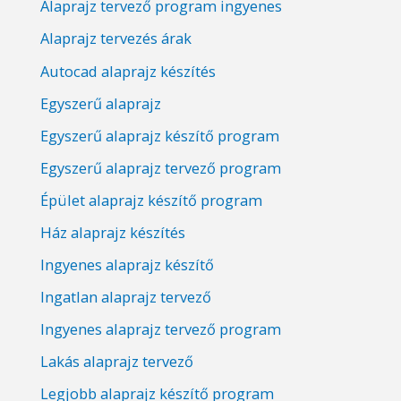
Alaprajz tervező program ingyenes
Alaprajz tervezés árak
Autocad alaprajz készítés
Egyszerű alaprajz
Egyszerű alaprajz készítő program
Egyszerű alaprajz tervező program
Épület alaprajz készítő program
Ház alaprajz készítés
Ingyenes alaprajz készítő
Ingatlan alaprajz tervező
Ingyenes alaprajz tervező program
Lakás alaprajz tervező
Legjobb alaprajz készítő program