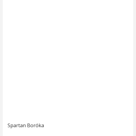
Spartan Boróka