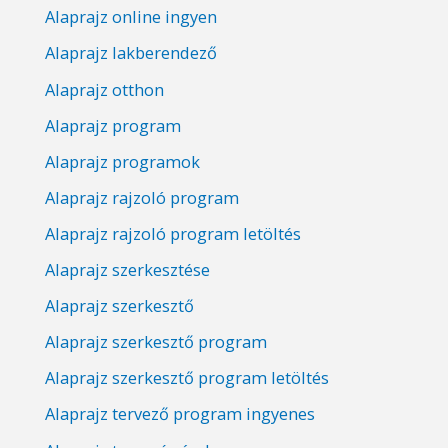
Alaprajz online ingyen
Alaprajz lakberendező
Alaprajz otthon
Alaprajz program
Alaprajz programok
Alaprajz rajzoló program
Alaprajz rajzoló program letöltés
Alaprajz szerkesztése
Alaprajz szerkesztő
Alaprajz szerkesztő program
Alaprajz szerkesztő program letöltés
Alaprajz tervező program ingyenes