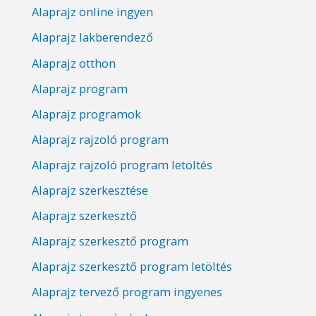
Alaprajz online ingyen
Alaprajz lakberendező
Alaprajz otthon
Alaprajz program
Alaprajz programok
Alaprajz rajzoló program
Alaprajz rajzoló program letöltés
Alaprajz szerkesztése
Alaprajz szerkesztő
Alaprajz szerkesztő program
Alaprajz szerkesztő program letöltés
Alaprajz tervező program ingyenes