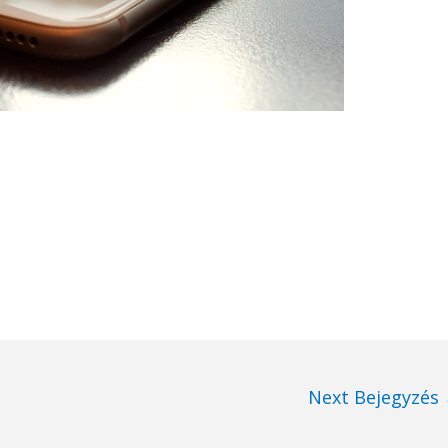
Next Bejegyzés