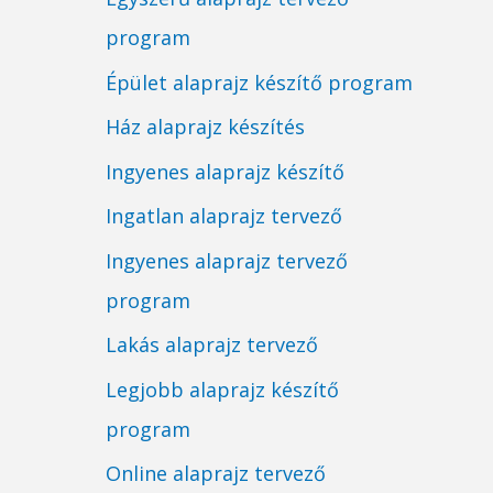
program
Épület alaprajz készítő program
Ház alaprajz készítés
Ingyenes alaprajz készítő
Ingatlan alaprajz tervező
Ingyenes alaprajz tervező
program
Lakás alaprajz tervező
Legjobb alaprajz készítő
program
Online alaprajz tervező