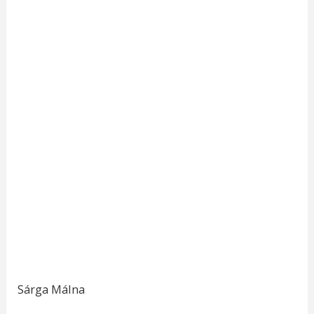
Sárga Málna