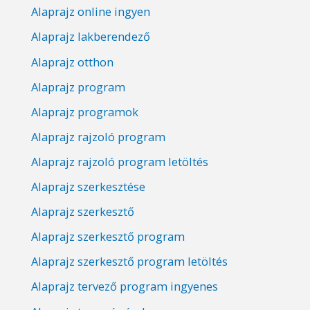
Alaprajz online ingyen
Alaprajz lakberendező
Alaprajz otthon
Alaprajz program
Alaprajz programok
Alaprajz rajzoló program
Alaprajz rajzoló program letöltés
Alaprajz szerkesztése
Alaprajz szerkesztő
Alaprajz szerkesztő program
Alaprajz szerkesztő program letöltés
Alaprajz tervező program ingyenes