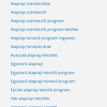
Alaprajz szerkesztése
Alaprajz szerkesztő
Alaprajz szerkesztő program
Alaprajz szerkesztő program letöltés
Alaprajz tervező program ingyenes
Alaprajz tervezés árak
Autocad alaprajz készítés
Egyszerű alaprajz
Egyszerű alaprajz készítő program
Egyszerű alaprajz tervező program
Épület alaprajz készítő program
Ház alaprajz készítés
Ingyenes alaprajz készítő