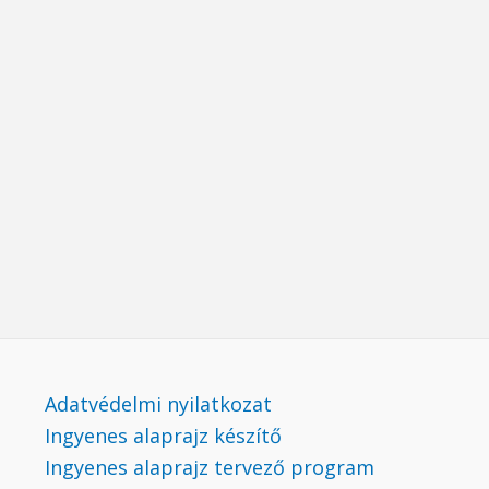
Adatvédelmi nyilatkozat
Ingyenes alaprajz készítő
Ingyenes alaprajz tervező program