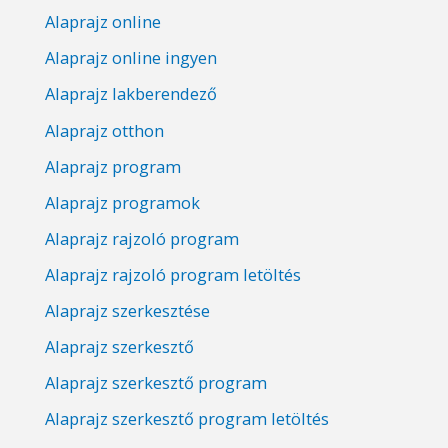
Alaprajz online
Alaprajz online ingyen
Alaprajz lakberendező
Alaprajz otthon
Alaprajz program
Alaprajz programok
Alaprajz rajzoló program
Alaprajz rajzoló program letöltés
Alaprajz szerkesztése
Alaprajz szerkesztő
Alaprajz szerkesztő program
Alaprajz szerkesztő program letöltés