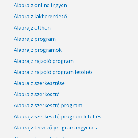
Alaprajz online ingyen
Alaprajz lakberendező
Alaprajz otthon
Alaprajz program
Alaprajz programok
Alaprajz rajzoló program
Alaprajz rajzoló program letöltés
Alaprajz szerkesztése
Alaprajz szerkesztő
Alaprajz szerkesztő program
Alaprajz szerkesztő program letöltés
Alaprajz tervező program ingyenes