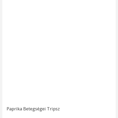
Paprika Betegségei Tripsz