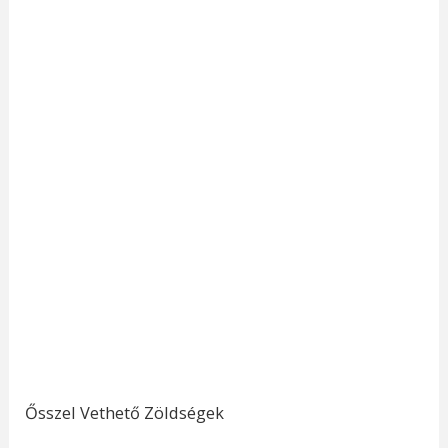
Ősszel Vethető Zöldségek