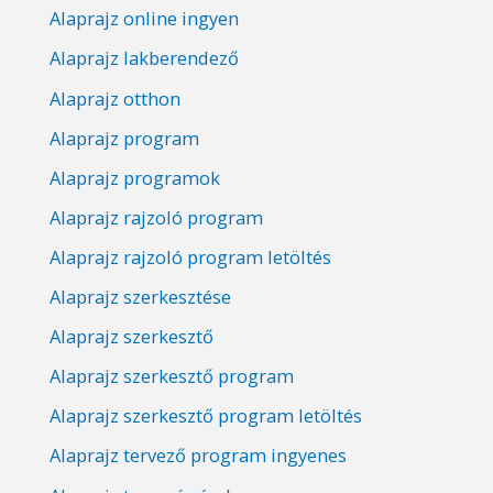
Alaprajz online ingyen
Alaprajz lakberendező
Alaprajz otthon
Alaprajz program
Alaprajz programok
Alaprajz rajzoló program
Alaprajz rajzoló program letöltés
Alaprajz szerkesztése
Alaprajz szerkesztő
Alaprajz szerkesztő program
Alaprajz szerkesztő program letöltés
Alaprajz tervező program ingyenes