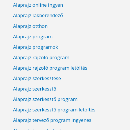
Alaprajz online ingyen
Alaprajz lakberendező
Alaprajz otthon
Alaprajz program
Alaprajz programok
Alaprajz rajzoló program
Alaprajz rajzoló program letöltés
Alaprajz szerkesztése
Alaprajz szerkesztő
Alaprajz szerkesztő program
Alaprajz szerkesztő program letöltés
Alaprajz tervező program ingyenes