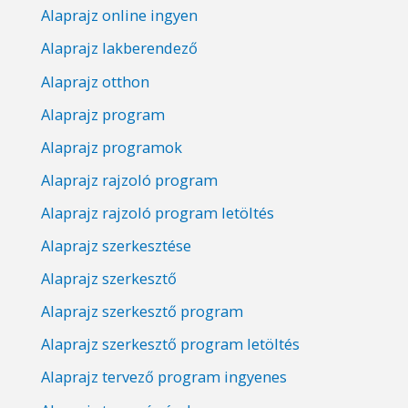
Alaprajz online ingyen
Alaprajz lakberendező
Alaprajz otthon
Alaprajz program
Alaprajz programok
Alaprajz rajzoló program
Alaprajz rajzoló program letöltés
Alaprajz szerkesztése
Alaprajz szerkesztő
Alaprajz szerkesztő program
Alaprajz szerkesztő program letöltés
Alaprajz tervező program ingyenes