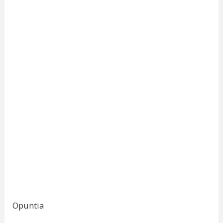
Opuntia