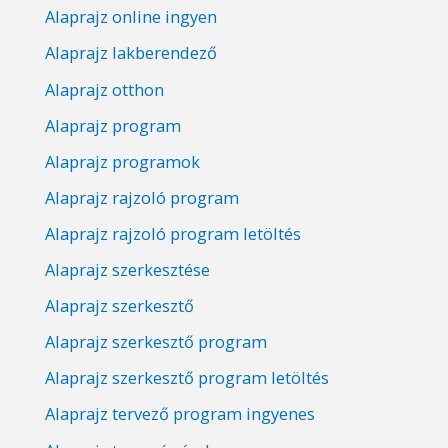
Alaprajz online ingyen
Alaprajz lakberendező
Alaprajz otthon
Alaprajz program
Alaprajz programok
Alaprajz rajzoló program
Alaprajz rajzoló program letöltés
Alaprajz szerkesztése
Alaprajz szerkesztő
Alaprajz szerkesztő program
Alaprajz szerkesztő program letöltés
Alaprajz tervező program ingyenes