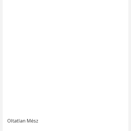
Oltatlan Mész