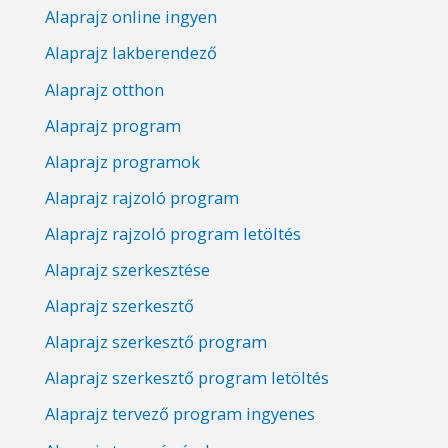
Alaprajz online ingyen
Alaprajz lakberendező
Alaprajz otthon
Alaprajz program
Alaprajz programok
Alaprajz rajzoló program
Alaprajz rajzoló program letöltés
Alaprajz szerkesztése
Alaprajz szerkesztő
Alaprajz szerkesztő program
Alaprajz szerkesztő program letöltés
Alaprajz tervező program ingyenes