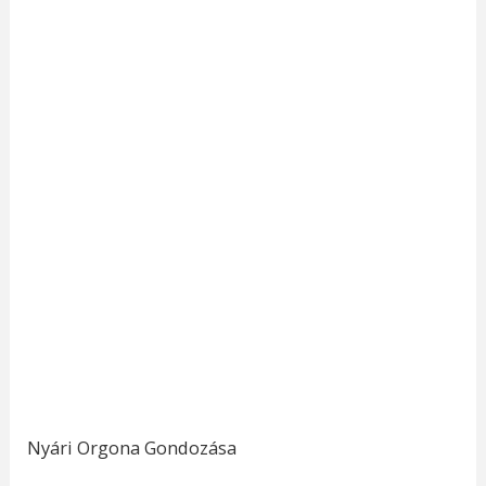
Nyári Orgona Gondozása