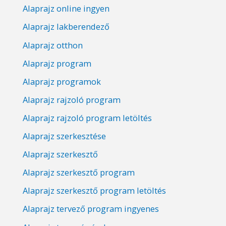
Alaprajz online ingyen
Alaprajz lakberendező
Alaprajz otthon
Alaprajz program
Alaprajz programok
Alaprajz rajzoló program
Alaprajz rajzoló program letöltés
Alaprajz szerkesztése
Alaprajz szerkesztő
Alaprajz szerkesztő program
Alaprajz szerkesztő program letöltés
Alaprajz tervező program ingyenes