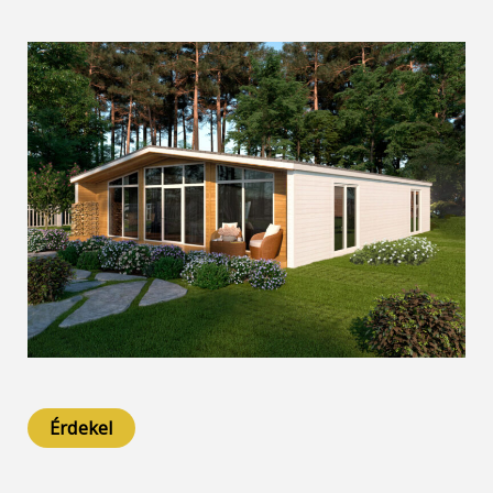
Érdekel