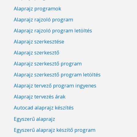
Alaprajz programok
Alaprajz rajzoló program
Alaprajz rajzoló program letöltés
Alaprajz szerkesztése
Alaprajz szerkesztő
Alaprajz szerkesztő program
Alaprajz szerkesztő program letöltés
Alaprajz tervező program ingyenes
Alaprajz tervezés árak
Autocad alaprajz készítés
Egyszerű alaprajz
Egyszerű alaprajz készítő program