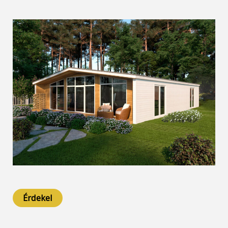
Érdekel