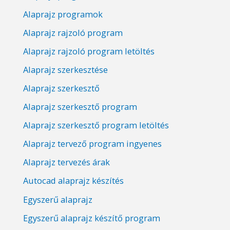
Alaprajz programok
Alaprajz rajzoló program
Alaprajz rajzoló program letöltés
Alaprajz szerkesztése
Alaprajz szerkesztő
Alaprajz szerkesztő program
Alaprajz szerkesztő program letöltés
Alaprajz tervező program ingyenes
Alaprajz tervezés árak
Autocad alaprajz készítés
Egyszerű alaprajz
Egyszerű alaprajz készítő program