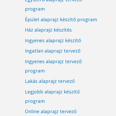
program
Épület alaprajz készítő program
Ház alaprajz készítés
Ingyenes alaprajz készítő
Ingatlan alaprajz tervező
Ingyenes alaprajz tervező
program
Lakás alaprajz tervező
Legjobb alaprajz készítő
program
Online alaprajz tervező