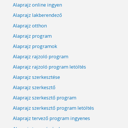
Alaprajz online ingyen
Alaprajz lakberendező
Alaprajz otthon
Alaprajz program
Alaprajz programok
Alaprajz rajzoló program
Alaprajz rajzoló program letöltés
Alaprajz szerkesztése
Alaprajz szerkesztő
Alaprajz szerkesztő program
Alaprajz szerkesztő program letöltés
Alaprajz tervező program ingyenes