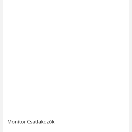
Monitor Csatlakozók