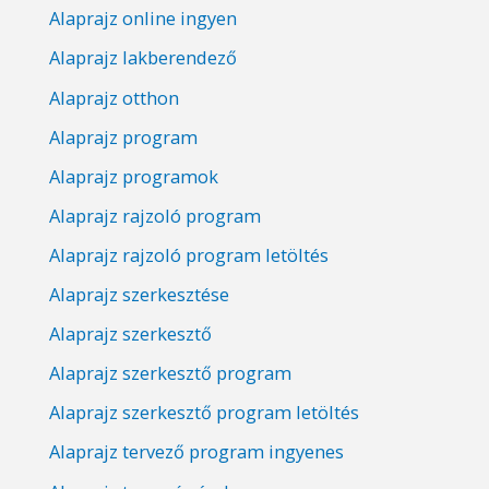
Alaprajz online ingyen
Alaprajz lakberendező
Alaprajz otthon
Alaprajz program
Alaprajz programok
Alaprajz rajzoló program
Alaprajz rajzoló program letöltés
Alaprajz szerkesztése
Alaprajz szerkesztő
Alaprajz szerkesztő program
Alaprajz szerkesztő program letöltés
Alaprajz tervező program ingyenes