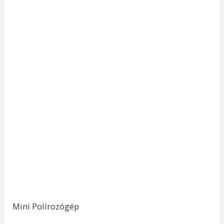
Mini Polírozógép