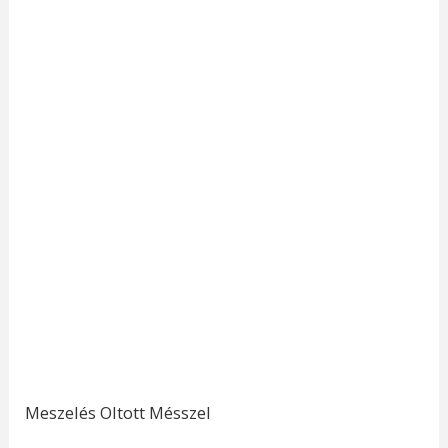
Meszelés Oltott Mésszel