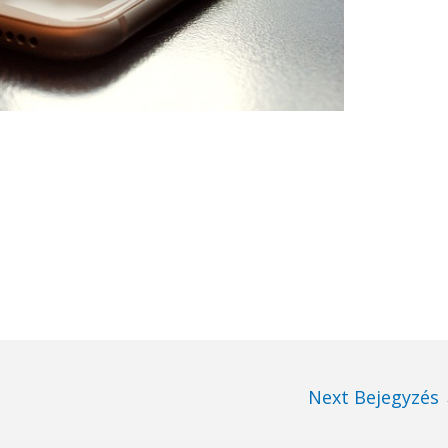
Next Bejegyzés