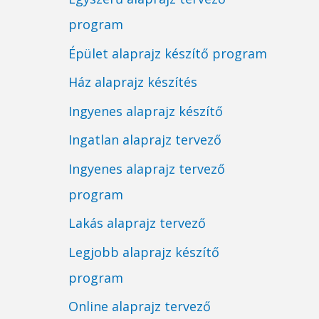
program
Épület alaprajz készítő program
Ház alaprajz készítés
Ingyenes alaprajz készítő
Ingatlan alaprajz tervező
Ingyenes alaprajz tervező
program
Lakás alaprajz tervező
Legjobb alaprajz készítő
program
Online alaprajz tervező