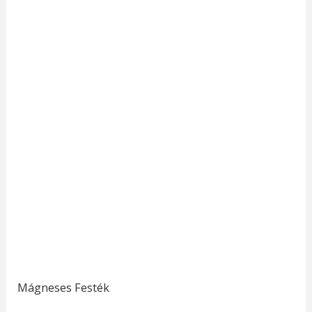
Mágneses Festék