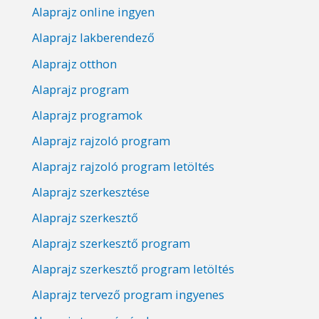
Alaprajz online ingyen
Alaprajz lakberendező
Alaprajz otthon
Alaprajz program
Alaprajz programok
Alaprajz rajzoló program
Alaprajz rajzoló program letöltés
Alaprajz szerkesztése
Alaprajz szerkesztő
Alaprajz szerkesztő program
Alaprajz szerkesztő program letöltés
Alaprajz tervező program ingyenes