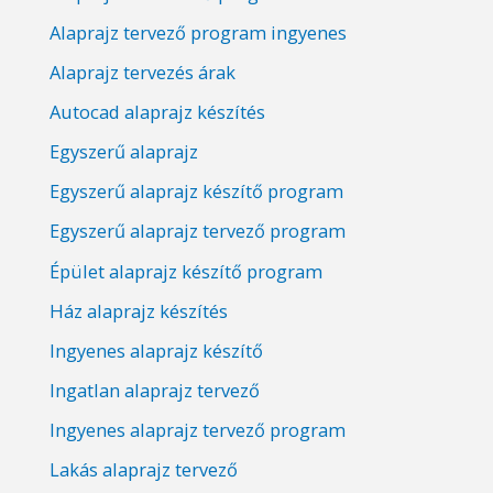
Alaprajz tervező program ingyenes
Alaprajz tervezés árak
Autocad alaprajz készítés
Egyszerű alaprajz
Egyszerű alaprajz készítő program
Egyszerű alaprajz tervező program
Épület alaprajz készítő program
Ház alaprajz készítés
Ingyenes alaprajz készítő
Ingatlan alaprajz tervező
Ingyenes alaprajz tervező program
Lakás alaprajz tervező