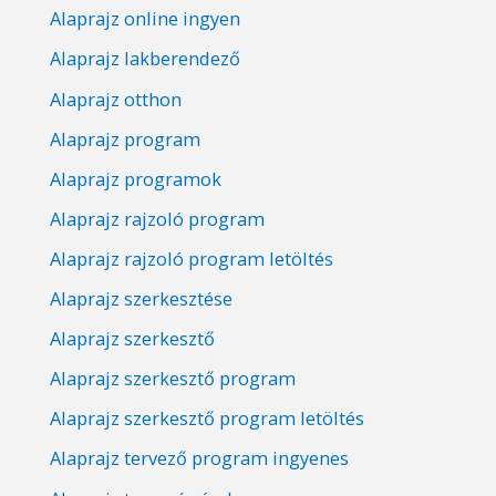
Alaprajz online ingyen
Alaprajz lakberendező
Alaprajz otthon
Alaprajz program
Alaprajz programok
Alaprajz rajzoló program
Alaprajz rajzoló program letöltés
Alaprajz szerkesztése
Alaprajz szerkesztő
Alaprajz szerkesztő program
Alaprajz szerkesztő program letöltés
Alaprajz tervező program ingyenes