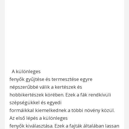
A különleges
fenyők gyűjtése és termesztése egyre
népszerűbbé válik a kertészek és
hobbikertészek körében. Ezek a fák rendkívüli
szépségükkel és egyedi
formáikkal kiemelkednek a többi növény közül.
Az első lépés a különleges
fenyők kiválasztása. Ezek a fajták általában lassan