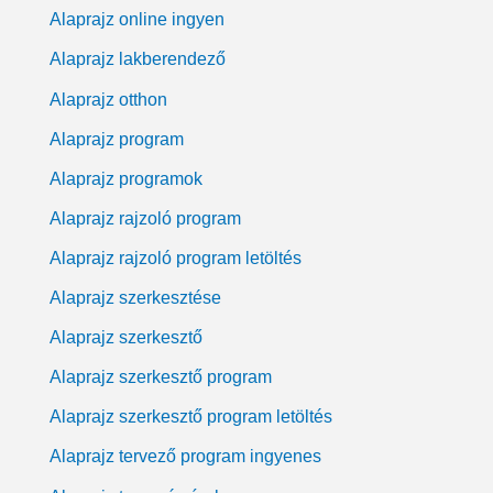
Alaprajz online ingyen
Alaprajz lakberendező
Alaprajz otthon
Alaprajz program
Alaprajz programok
Alaprajz rajzoló program
Alaprajz rajzoló program letöltés
Alaprajz szerkesztése
Alaprajz szerkesztő
Alaprajz szerkesztő program
Alaprajz szerkesztő program letöltés
Alaprajz tervező program ingyenes