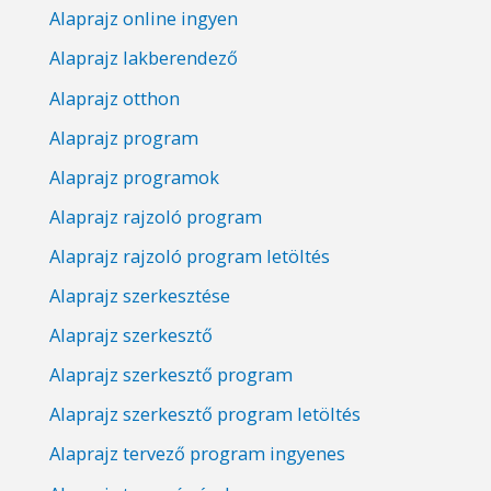
Alaprajz online ingyen
Alaprajz lakberendező
Alaprajz otthon
Alaprajz program
Alaprajz programok
Alaprajz rajzoló program
Alaprajz rajzoló program letöltés
Alaprajz szerkesztése
Alaprajz szerkesztő
Alaprajz szerkesztő program
Alaprajz szerkesztő program letöltés
Alaprajz tervező program ingyenes