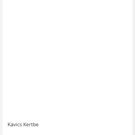
Kavics Kertbe