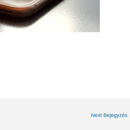
Next Bejegyzés