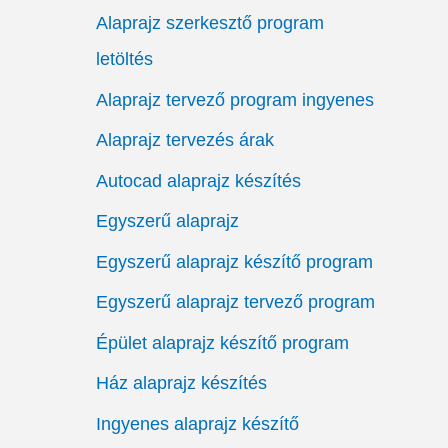
Alaprajz szerkesztő program
letöltés
Alaprajz tervező program ingyenes
Alaprajz tervezés árak
Autocad alaprajz készítés
Egyszerű alaprajz
Egyszerű alaprajz készítő program
Egyszerű alaprajz tervező program
Épület alaprajz készítő program
Ház alaprajz készítés
Ingyenes alaprajz készítő