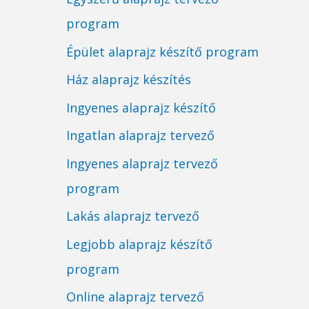
program
Épület alaprajz készítő program
Ház alaprajz készítés
Ingyenes alaprajz készítő
Ingatlan alaprajz tervező
Ingyenes alaprajz tervező
program
Lakás alaprajz tervező
Legjobb alaprajz készítő
program
Online alaprajz tervező