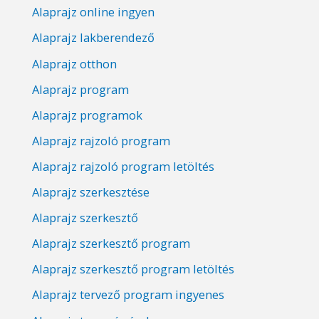
Alaprajz online ingyen
Alaprajz lakberendező
Alaprajz otthon
Alaprajz program
Alaprajz programok
Alaprajz rajzoló program
Alaprajz rajzoló program letöltés
Alaprajz szerkesztése
Alaprajz szerkesztő
Alaprajz szerkesztő program
Alaprajz szerkesztő program letöltés
Alaprajz tervező program ingyenes