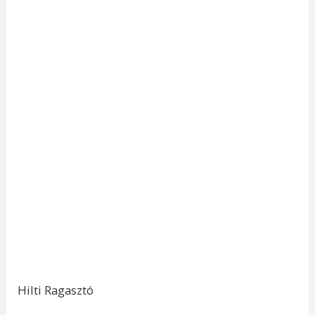
Hilti Ragasztó